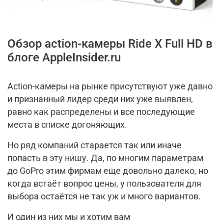
Обзор action-камеры Ride X Full HD в
блоге AppleInsider.ru
Action-камеры на рынке присутствуют уже давно
и признанный лидер среди них уже выявлен,
равно как распределены и все последующие
места в списке догоняющих.
Но ряд компаний старается так или иначе
попасть в эту нишу. Да, по многим параметрам
до GoPro этим фирмам еще довольно далеко, но
когда встаёт вопрос цены, у пользователя для
выбора остаётся не так уж и много вариантов.
И один из них мы и хотим вам