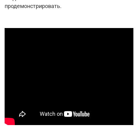
продемонстрировать.