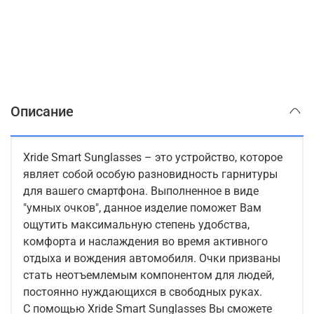
Описание
Xride Smart Sunglasses – это устройство, которое
являет собой особую разновидность гарнитуры
для вашего смартфона. Выполненное в виде
"умных очков", данное изделие поможет Вам
ощутить максимальную степень удобства,
комфорта и наслаждения во время активного
отдыха и вождения автомобиля. Очки призваны
стать неотъемлемым компонентом для людей,
постоянно нуждающихся в свободных руках.
С помощью Xride Smart Sunglasses Вы сможете