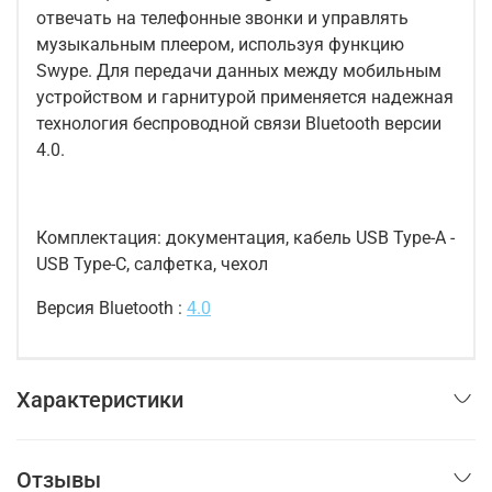
отвечать на телефонные звонки и управлять
музыкальным плеером, используя функцию
Swype. Для передачи данных между мобильным
устройством и гарнитурой применяется надежная
технология беспроводной связи Bluetooth версии
4.0.
Комплектация:
документация, кабель USB Type-A -
USB Type-C, салфетка, чехол
Версия Bluetooth
:
4.0
Характеристики
Отзывы