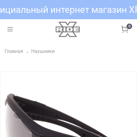
ициальный интернет магазин X
0
Главная
Наушники