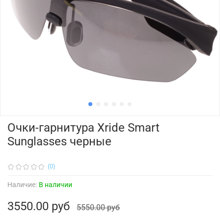
Очки-гарнитура Xride Smart
Sunglasses черные
(0)
Наличие:
В наличии
3550.00 руб
5550.00 руб