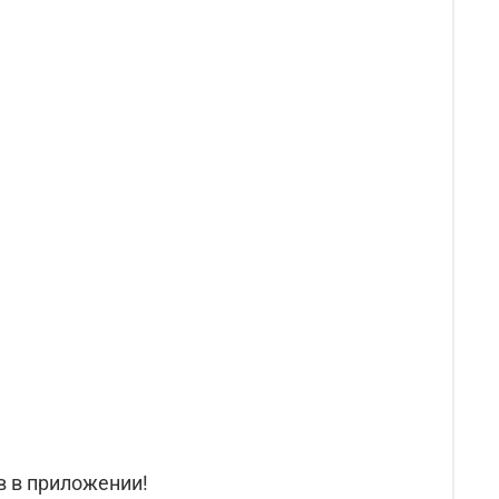
в в приложении!