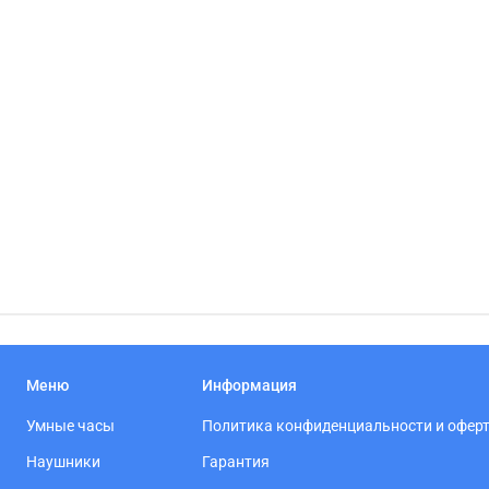
Меню
Информация
Умные часы
Политика конфиденциальности и офер
Наушники
Гарантия