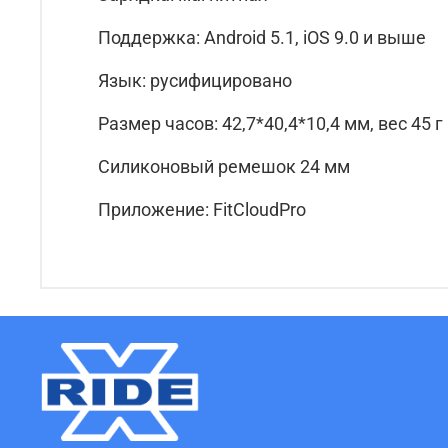
Поддержка: Android 5.1, iOS 9.0 и выше
Язык: русифицировано
Размер часов: 42,7*40,4*10,4 мм, вес 45 г
Силиконовый ремешок 24 мм
Приложение: FitCloudPro